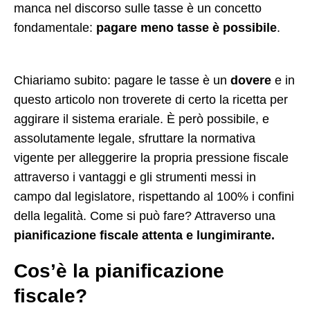
manca nel discorso sulle tasse è un concetto
fondamentale:
pagare meno tasse è possibile
.
Chiariamo subito: pagare le tasse è un
dovere
e in
questo articolo non troverete di certo la ricetta per
aggirare il sistema erariale. È però possibile, e
assolutamente legale, sfruttare la normativa
vigente per alleggerire la propria pressione fiscale
attraverso i vantaggi e gli strumenti messi in
campo dal legislatore, rispettando al 100% i confini
della legalità. Come si può fare? Attraverso una
pianificazione fiscale attenta e lungimirante.
Cos’è la pianificazione
fiscale?