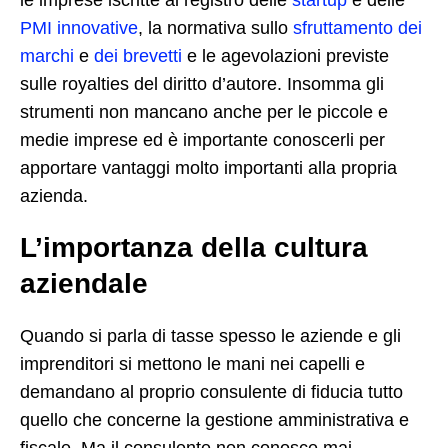
PMI innovative
, la normativa sullo
sfruttamento dei
marchi
e
dei brevetti
e le agevolazioni previste
sulle royalties del diritto d’autore. Insomma gli
strumenti non mancano anche per le piccole e
medie imprese ed è importante conoscerli per
apportare vantaggi molto importanti alla propria
azienda.
L’importanza della cultura
aziendale
Quando si parla di tasse spesso le aziende e gli
imprenditori si mettono le mani nei capelli e
demandano al proprio consulente di fiducia tutto
quello che concerne la gestione amministrativa e
fiscale. Ma il consulente non conosce mai