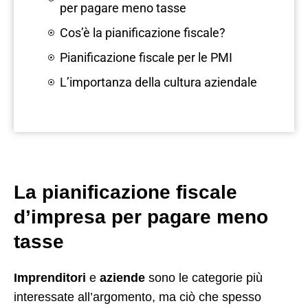
per pagare meno tasse
Cos’è la pianificazione fiscale?
Pianificazione fiscale per le PMI
L’importanza della cultura aziendale
La pianificazione fiscale
d’impresa per pagare meno
tasse
Imprenditori
e
aziende
sono le categorie più
interessate all’argomento, ma ciò che spesso