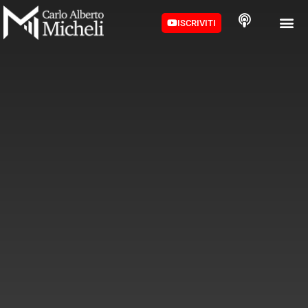
ISCRIVITI