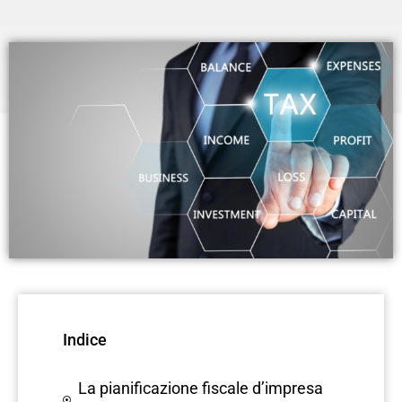
Indice
La pianificazione fiscale d’impresa