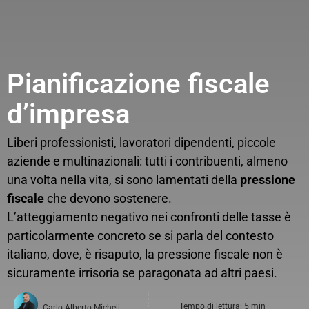
Pianificazione fiscale
d’impresa
Liberi professionisti, lavoratori dipendenti, piccole
aziende e multinazionali: tutti i contribuenti, almeno
una volta nella vita, si sono lamentati della
pressione
fiscale
che devono sostenere.
L’atteggiamento negativo nei confronti delle tasse è
particolarmente concreto se si parla del contesto
italiano, dove, è risaputo, la pressione fiscale non è
sicuramente irrisoria se paragonata ad altri paesi.
Tempo di lettura: 5 min
Carlo Alberto Micheli