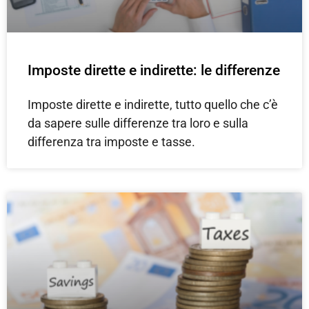
Imposte dirette e indirette: le differenze
Imposte dirette e indirette, tutto quello che c’è
da sapere sulle differenze tra loro e sulla
differenza tra imposte e tasse.