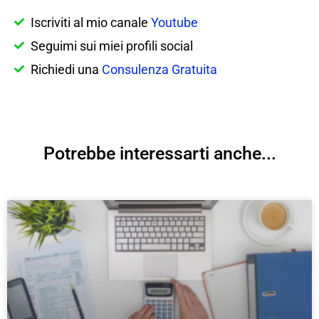
Iscriviti al mio canale
Youtube
Seguimi sui miei profili social
Richiedi una
Consulenza Gratuita
Potrebbe interessarti anche...