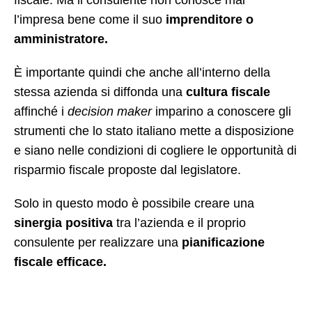
l’impresa bene come il suo
imprenditore o
amministratore.
È importante quindi che anche all’interno della
stessa azienda si diffonda una
cultura fiscale
affinché i
decision maker
imparino a conoscere gli
strumenti che lo stato italiano mette a disposizione
e siano nelle condizioni di cogliere le opportunità di
risparmio fiscale proposte dal legislatore.
Solo in questo modo è possibile creare una
sinergia positiva
tra l’azienda e il proprio
consulente per realizzare una
pianificazione
fiscale efficace.