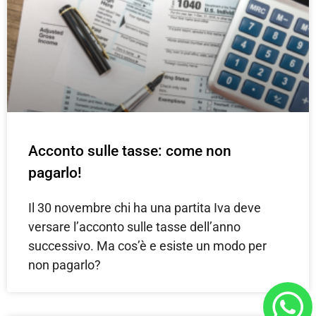
Acconto sulle tasse: come non
pagarlo!
Il 30 novembre chi ha una partita Iva deve
versare l’acconto sulle tasse dell’anno
successivo. Ma cos’è e esiste un modo per
non pagarlo?