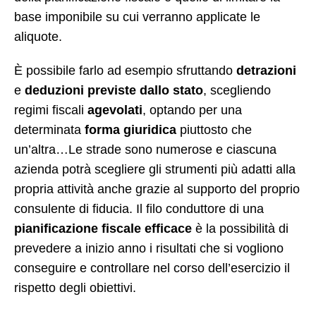
base imponibile su cui verranno applicate le
aliquote.
È possibile farlo ad esempio sfruttando
detrazioni
e
deduzioni
previste dallo stato
, scegliendo
regimi fiscali
agevolati
, optando per una
determinata
forma giuridica
piuttosto che
un’altra…Le strade sono numerose e ciascuna
azienda potrà scegliere gli strumenti più adatti alla
propria attività anche grazie al supporto del proprio
consulente di fiducia. Il filo conduttore di una
pianificazione fiscale efficace
è la possibilità di
prevedere a inizio anno i risultati che si vogliono
conseguire e controllare nel corso dell’esercizio il
rispetto degli obiettivi.