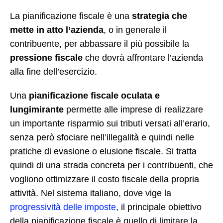
La pianificazione fiscale è una
strategia
che
mette in atto l’azienda
, o in generale il
contribuente, per abbassare il più possibile la
pressione fiscale
che dovrà affrontare l’azienda
alla fine dell’esercizio.
Una
pianificazione fiscale oculata e
lungimirante
permette alle imprese di realizzare
un importante risparmio sui tributi versati all’erario,
senza però sfociare nell’illegalità e quindi nelle
pratiche di evasione o elusione fiscale. Si tratta
quindi di una strada concreta per i contribuenti, che
vogliono ottimizzare il costo fiscale della propria
attività. Nel sistema italiano, dove vige la
progressività delle imposte
, il principale obiettivo
della pianificazione fiscale è quello di limitare la