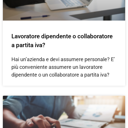
Lavoratore dipendente o collaboratore
a partita iva?
Hai un’azienda e devi assumere personale? E’
più conveniente assumere un lavoratore
dipendente o un collaboratore a partita iva?