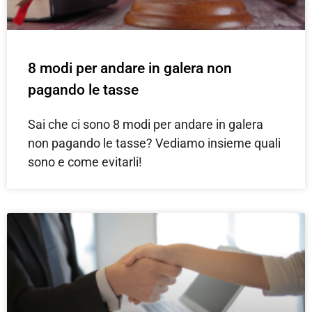
8 modi per andare in galera non
pagando le tasse
Sai che ci sono 8 modi per andare in galera
non pagando le tasse? Vediamo insieme quali
sono e come evitarli!