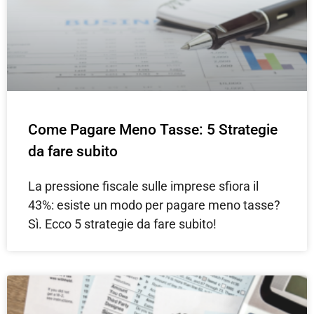
Come Pagare Meno Tasse: 5 Strategie
da fare subito
La pressione fiscale sulle imprese sfiora il
43%: esiste un modo per pagare meno tasse?
Sì. Ecco 5 strategie da fare subito!