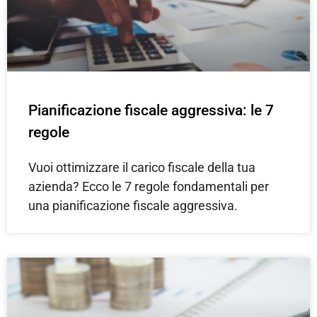
Pianificazione fiscale aggressiva: le 7
regole
Vuoi ottimizzare il carico fiscale della tua
azienda? Ecco le 7 regole fondamentali per
una pianificazione fiscale aggressiva.