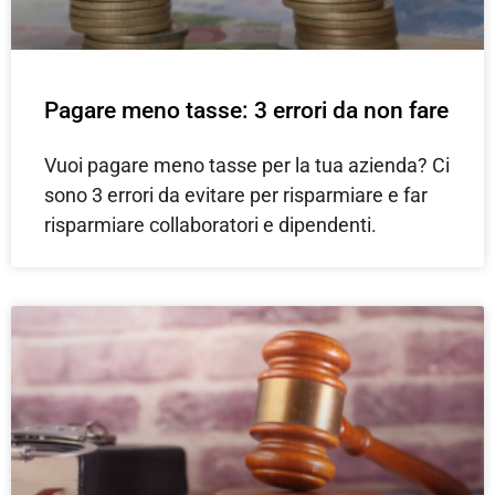
Pagare meno tasse: 3 errori da non fare
Vuoi pagare meno tasse per la tua azienda? Ci
sono 3 errori da evitare per risparmiare e far
risparmiare collaboratori e dipendenti.