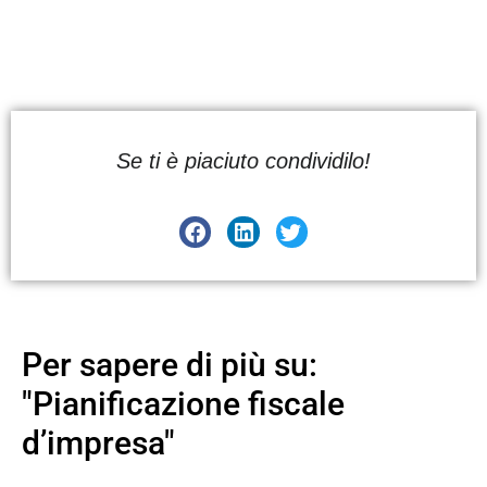
Se ti è piaciuto condividilo!
Per sapere di più su:
"Pianificazione fiscale
d’impresa"