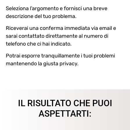
Seleziona l’argomento e fornisci una breve
descrizione del tuo problema.
Riceverai una conferma immediata via email e
sarai contattato direttamente al numero di
telefono che ci hai indicato.
Potrai esporre tranquillamente i tuoi problemi
mantenendo la giusta privacy.
IL RISULTATO CHE PUOI
ASPETTARTI: