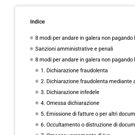
Indice
8 modi per andare in galera non pagando l
Sanzioni amministrative e penali
8 modi per andare in galera non pagando 
1. Dichiarazione fraudolenta
2. Dichiarazione fraudolenta mediante alt
3. Dichiarazione infedele
4. Omessa dichiarazione
5. Emissione di fatture o per altri docum
6. Occultamento o distruzione di docume