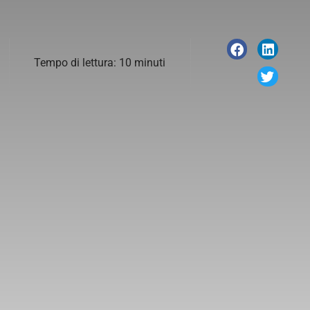
Tempo di lettura: 10 minuti