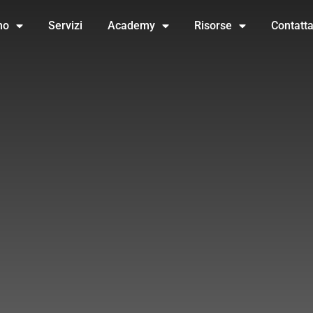
no
Servizi
Academy
Risorse
Contatt