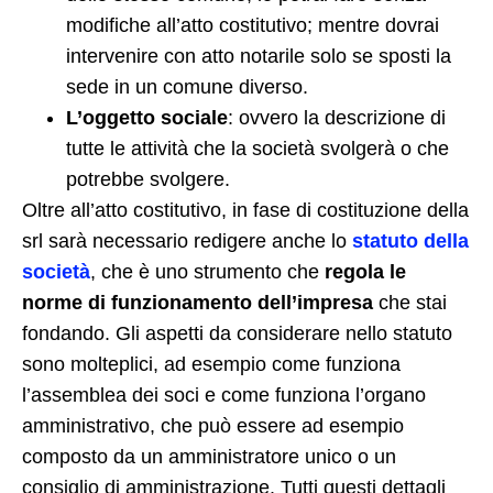
modifiche all’atto costitutivo; mentre dovrai
intervenire con atto notarile solo se sposti la
sede in un comune diverso.
L’oggetto sociale
: ovvero la descrizione di
tutte le attività che la società svolgerà o che
potrebbe svolgere.
Oltre all’atto costitutivo, in fase di costituzione della
srl sarà necessario redigere anche lo
statuto della
società
, che è uno strumento che
regola le
norme di funzionamento dell’impresa
che stai
fondando. Gli aspetti da considerare nello statuto
sono molteplici, ad esempio come funziona
l’assemblea dei soci e come funziona l’organo
amministrativo, che può essere ad esempio
composto da un amministratore unico o un
consiglio di amministrazione. Tutti questi dettagli