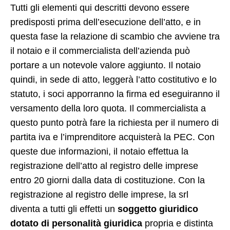
Tutti gli elementi qui descritti devono essere
predisposti prima dell’esecuzione dell’atto, e in
questa fase la relazione di scambio che avviene tra
il notaio e il commercialista dell’azienda può
portare a un notevole valore aggiunto. Il notaio
quindi, in sede di atto, leggerà l’atto costitutivo e lo
statuto, i soci apporranno la firma ed eseguiranno il
versamento della loro quota. Il commercialista a
questo punto potrà fare la richiesta per il numero di
partita iva e l’imprenditore acquisterà la PEC. Con
queste due informazioni, il notaio effettua la
registrazione dell’atto al registro delle imprese
entro 20 giorni dalla data di costituzione. Con la
registrazione al registro delle imprese, la srl
diventa a tutti gli effetti un
soggetto giuridico
dotato di personalità giuridica
propria e distinta