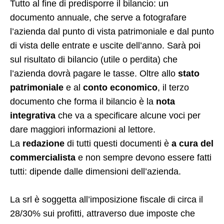
Tutto al fine di predisporre il bilancio: un
documento annuale, che serve a fotografare
l’azienda dal punto di vista patrimoniale e dal punto
di vista delle entrate e uscite dell’anno. Sarà poi
sul risultato di bilancio (utile o perdita) che
l’azienda dovrà pagare le tasse. Oltre allo
stato
patrimoniale
e al
conto economico
, il terzo
documento che forma il bilancio è la
nota
integrativa
che va a specificare alcune voci per
dare maggiori informazioni al lettore.
La
redazione
di tutti questi documenti è
a cura del
commercialista
e non sempre devono essere fatti
tutti: dipende dalle dimensioni dell’azienda.
La srl è soggetta all’imposizione fiscale di circa il
28/30% sui profitti, attraverso due imposte che