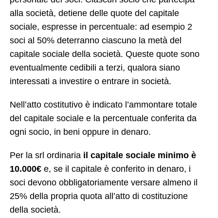
alla società, detiene delle quote del capitale
sociale, espresse in percentuale: ad esempio 2
soci al 50% deterranno ciascuno la metà del
capitale sociale della società. Queste quote sono
eventualmente cedibili a terzi, qualora siano
interessati a investire o entrare in società.
Nell’atto costitutivo è indicato l’ammontare totale
del capitale sociale e la percentuale conferita da
ogni socio, in beni oppure in denaro.
Per la srl ordinaria
il capitale sociale minimo è
10.000€
e, se il capitale è conferito in denaro, i
soci devono obbligatoriamente versare almeno il
25% della propria quota all’atto di costituzione
della società.