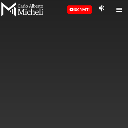
ISCRIVITI