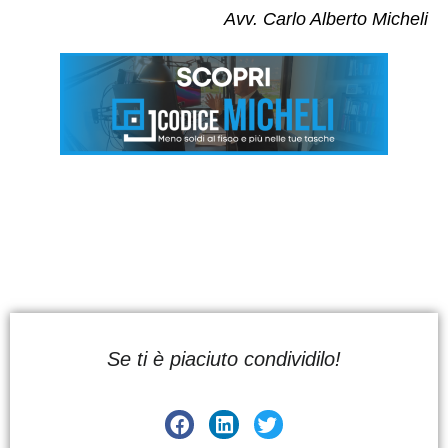
Avv. Carlo Alberto Micheli
Se ti è piaciuto condividilo!