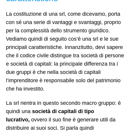
La costituzione di una srl, come dicevamo, porta
con sé una serie di vantaggi e svantaggi, proprio
per la complessità dello strumento giuridico.
Vediamo quindi di seguito cos’è una srl e le sue
principali caratteristiche. Innanzitutto, devi sapere
che il codice civile distingue tra società di persone
e società di capitali: la principale differenza tra i
due gruppi è che nella società di capitali
l’imprenditore è responsabile solo del patrimonio
che ha investito.
La srl rientra in questo secondo macro gruppo: è
quindi una
società di capitali di tipo
lucrativo,
ovvero il suo fine è generare utili da
distribuire ai suoi soci. Si parla quindi