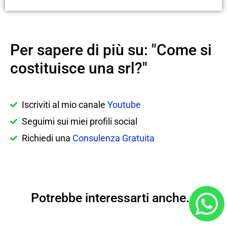
Per sapere di più su: "Come si
costituisce una srl?"
Iscriviti al mio canale
Youtube
Seguimi sui miei profili social
Richiedi una
Consulenza Gratuita
Potrebbe interessarti anche...