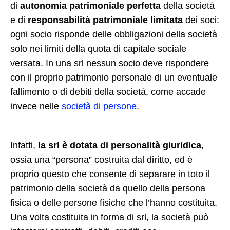
di
autonomia patrimoniale perfetta
della società
e di
responsabilità patrimoniale limitata
dei soci:
ogni socio risponde delle obbligazioni della società
solo nei limiti della quota di capitale sociale
versata. In una srl nessun socio deve rispondere
con il proprio patrimonio personale di un eventuale
fallimento o di debiti della società, come accade
invece nelle
società di persone
.
Infatti,
la srl è dotata di personalità giuridica
,
ossia una “persona” costruita dal diritto, ed è
proprio questo che consente di separare in toto il
patrimonio della società da quello della persona
fisica o delle persone fisiche che l’hanno costituita.
Una volta costituita in forma di srl, la società può