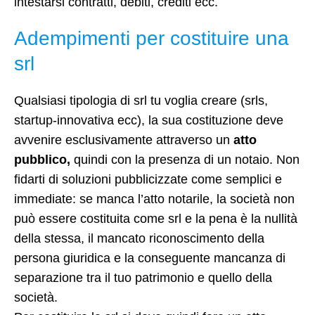
intestarsi contratti, debiti, crediti ecc.
Adempimenti per costituire una
srl
Qualsiasi tipologia di srl tu voglia creare (srls,
startup-innovativa ecc), la sua costituzione deve
avvenire esclusivamente attraverso un
atto
pubblico,
quindi con la presenza di un notaio. Non
fidarti di soluzioni pubblicizzate come semplici e
immediate: se manca l’atto notarile, la società non
può essere costituita come srl e la pena è la nullità
della stessa, il mancato riconoscimento della
persona giuridica e la conseguente mancanza di
separazione tra il tuo patrimonio e quello della
società.