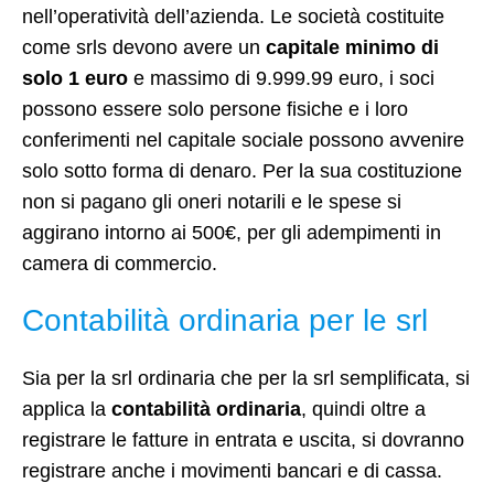
nell’operatività dell’azienda. Le società costituite
come srls devono avere un
capitale minimo di
solo 1 euro
e massimo di 9.999.99 euro, i soci
possono essere solo persone fisiche e i loro
conferimenti nel capitale sociale possono avvenire
solo sotto forma di denaro. Per la sua costituzione
non si pagano gli oneri notarili e le spese si
aggirano intorno ai 500€, per gli adempimenti in
camera di commercio.
Contabilità ordinaria per le srl
Sia per la srl ordinaria che per la srl semplificata, si
applica la
contabilità ordinaria
, quindi oltre a
registrare le fatture in entrata e uscita, si dovranno
registrare anche i movimenti bancari e di cassa.