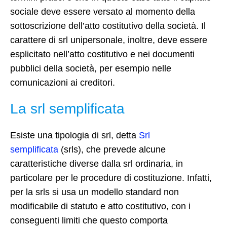
sociale deve essere versato al momento della
sottoscrizione dell’atto costitutivo della società. Il
carattere di srl unipersonale, inoltre, deve essere
esplicitato nell’atto costitutivo e nei documenti
pubblici della società, per esempio nelle
comunicazioni ai creditori.
La srl semplificata
Esiste una tipologia di srl, detta
Srl
semplificata
(srls), che prevede alcune
caratteristiche diverse dalla srl ordinaria, in
particolare per le procedure di costituzione. Infatti,
per la srls si usa un modello standard non
modificabile di statuto e atto costitutivo, con i
conseguenti limiti che questo comporta