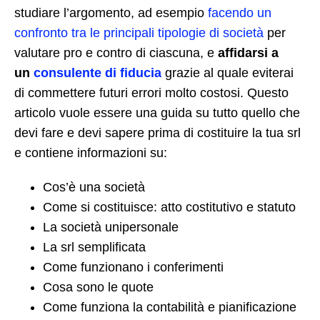
studiare l’argomento, ad esempio
facendo un
confronto tra le principali tipologie di società
per
valutare pro e contro di ciascuna, e
affidarsi a
un
consulente di fiducia
grazie al quale eviterai
di commettere futuri errori molto costosi. Questo
articolo vuole essere una guida su tutto quello che
devi fare e devi sapere prima di costituire la tua srl
e contiene informazioni su:
Cos’è una società
Come si costituisce: atto costitutivo e statuto
La società unipersonale
La srl semplificata
Come funzionano i conferimenti
Cosa sono le quote
Come funziona la contabilità e pianificazione