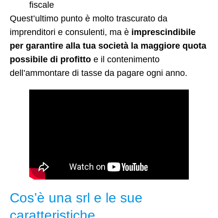
fiscale
Quest’ultimo punto è molto trascurato da
imprenditori e consulenti, ma è
imprescindibile
per garantire alla tua società la maggiore quota
possibile di profitto
e il contenimento
dell’ammontare di tasse da pagare ogni anno.
Cos’è una srl e le sue
caratteristiche