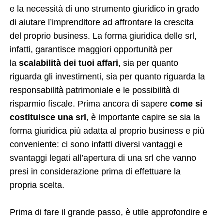
e la necessità di uno strumento giuridico in grado
di aiutare l’imprenditore ad affrontare la crescita
del proprio business. La forma giuridica delle srl,
infatti, garantisce maggiori opportunità per
la
scalabilità dei tuoi affari
, sia per quanto
riguarda gli investimenti, sia per quanto riguarda la
responsabilità patrimoniale e le possibilità di
risparmio fiscale. Prima ancora di sapere
come si
costituisce una srl
, è importante capire se sia la
forma giuridica più adatta al proprio business e più
conveniente: ci sono infatti diversi vantaggi e
svantaggi legati all’apertura di una srl che vanno
presi in considerazione prima di effettuare la
propria scelta.
Prima di fare il grande passo, è utile approfondire e