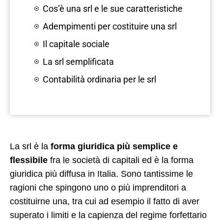
Cos’è una srl e le sue caratteristiche
Adempimenti per costituire una srl
Il capitale sociale
La srl semplificata
Contabilità ordinaria per le srl
La srl è la
forma giuridica più semplice e
flessibile
fra le società di capitali ed è la forma
giuridica più diffusa in Italia. Sono tantissime le
ragioni che spingono uno o più imprenditori a
costituirne una, tra cui ad esempio il fatto di aver
superato i limiti e la capienza del regime forfettario