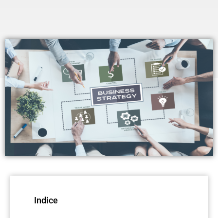
Indice