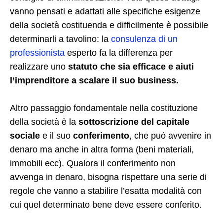
vanno pensati e adattati alle specifiche esigenze
della società costituenda e difficilmente è possibile
determinarli a tavolino: la
consulenza di un
professionista
esperto fa la differenza per
realizzare uno
statuto che sia efficace e aiuti
l’imprenditore a scalare il suo business.
Altro passaggio fondamentale nella costituzione
della società è la
sottoscrizione del capitale
sociale
e il suo
conferimento
, che può avvenire in
denaro ma anche in altra forma (beni materiali,
immobili ecc). Qualora il conferimento non
avvenga in denaro, bisogna rispettare una serie di
regole che vanno a stabilire l’esatta modalità con
cui quel determinato bene deve essere conferito.