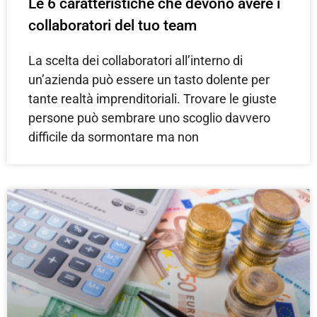
Le 6 caratteristiche che devono avere i
collaboratori del tuo team
La scelta dei collaboratori all’interno di
un’azienda può essere un tasto dolente per
tante realtà imprenditoriali. Trovare le giuste
persone può sembrare uno scoglio davvero
difficile da sormontare ma non