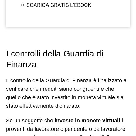
SCARICA GRATIS L'EBOOK
I controlli della Guardia di
Finanza
Il controllo della Guardia di Finanza è finalizzato a
verificare che i redditi siano congruenti e che
quello che è stato investito in moneta virtuale sia
stato effettivamente dichiarato.
Se un soggetto che
investe in monete virtuali
i
proventi da lavoratore dipendente o da lavoratore