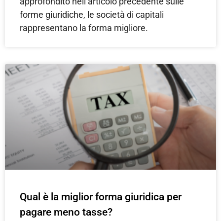
approfondito nell’articolo precedente sulle
forme giuridiche, le società di capitali
rappresentano la forma migliore.
Qual è la miglior forma giuridica per
pagare meno tasse?