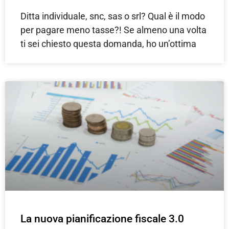
Ditta individuale, snc, sas o srl? Qual è il modo
per pagare meno tasse?! Se almeno una volta
ti sei chiesto questa domanda, ho un’ottima
La nuova pianificazione fiscale 3.0