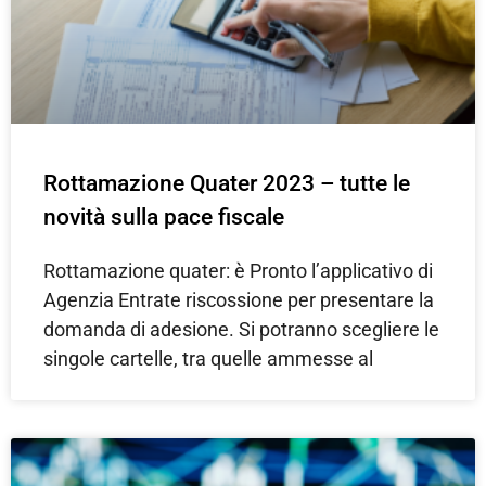
Rottamazione Quater 2023 – tutte le
novità sulla pace fiscale
Rottamazione quater: è Pronto l’applicativo di
Agenzia Entrate riscossione per presentare la
domanda di adesione. Si potranno scegliere le
singole cartelle, tra quelle ammesse al