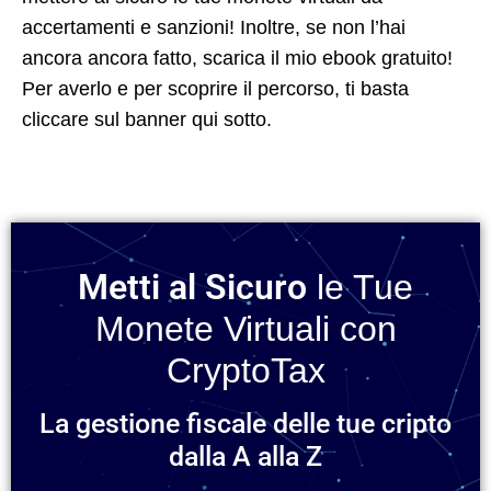
accertamenti e sanzioni! Inoltre, se non l’hai
ancora ancora fatto, scarica il mio ebook gratuito!
Per averlo e per scoprire il percorso, ti basta
cliccare sul banner qui sotto.
Metti al Sicuro
le Tue
Monete Virtuali con
CryptoTax
La gestione fiscale delle tue cripto
dalla A alla Z