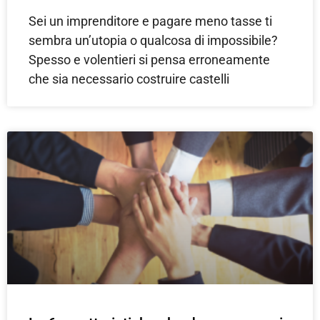
Sei un imprenditore e pagare meno tasse ti
sembra un’utopia o qualcosa di impossibile?
Spesso e volentieri si pensa erroneamente
che sia necessario costruire castelli