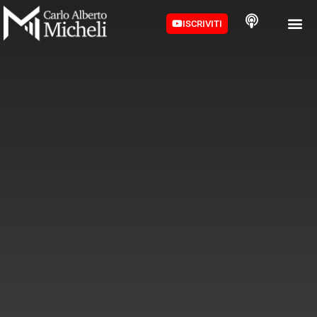
ISCRIVITI