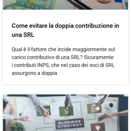
Come evitare la doppia contribuzione in
una SRL
Qual è il fattore che incide maggiormente sul
carico contributivo di una SRL? Sicuramente
i contributi INPS, che nel caso dei soci di SRL
assurgono a doppia