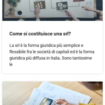
Come si costituisce una srl?
La srl è la forma giuridica più semplice e
flessibile fra le società di capitali ed è la forma
giuridica più diffusa in Italia. Sono tantissime
le