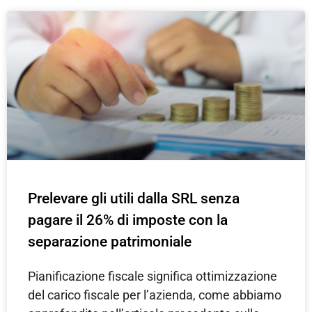
Prelevare gli utili dalla SRL senza
pagare il 26% di imposte con la
separazione patrimoniale
Pianificazione fiscale significa ottimizzazione
del carico fiscale per l’azienda, come abbiamo