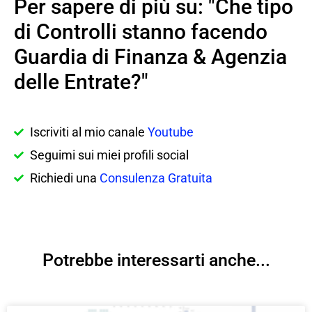
Per sapere di più su: "Che tipo
di Controlli stanno facendo
Guardia di Finanza & Agenzia
delle Entrate?"
Iscriviti al mio canale
Youtube
Seguimi sui miei profili social
Richiedi una
Consulenza Gratuita
Potrebbe interessarti anche...