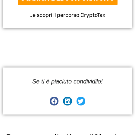
..e scopri il percorso CryptoTax
Se ti è piaciuto condividilo!