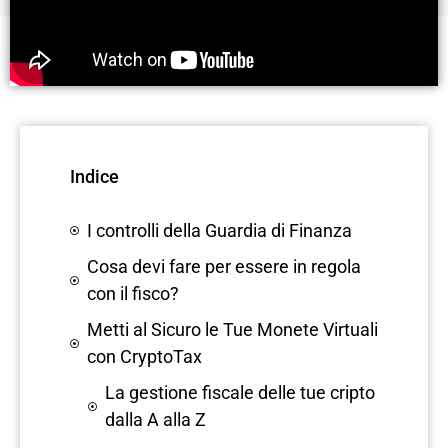
Indice
I controlli della Guardia di Finanza
Cosa devi fare per essere in regola
con il fisco?
Metti al Sicuro le Tue Monete Virtuali
con CryptoTax
La gestione fiscale delle tue cripto
dalla A alla Z