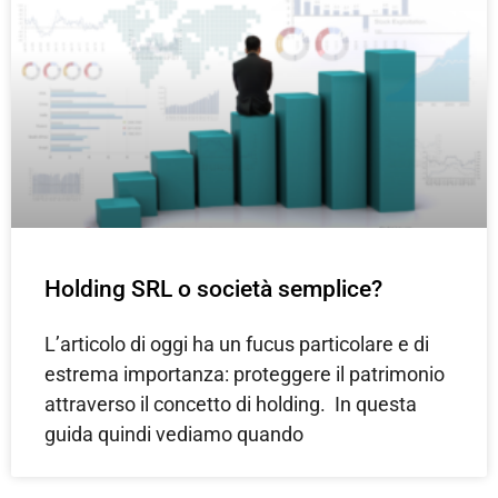
Holding SRL o società semplice?
L’articolo di oggi ha un fucus particolare e di
estrema importanza: proteggere il patrimonio
attraverso il concetto di holding. In questa
guida quindi vediamo quando