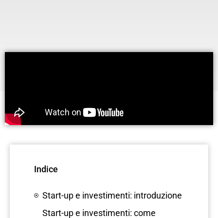
Indice
Start-up e investimenti: introduzione
Start-up e investimenti: come