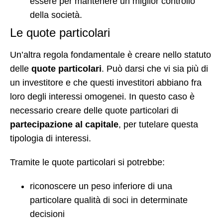
essere per mantenere un miglior controllo
della società.
Le quote particolari
Un’altra regola fondamentale è creare nello statuto
delle
quote particolari
. Può darsi che vi sia più di
un investitore e che questi investitori abbiano fra
loro degli interessi omogenei. In questo caso è
necessario creare delle quote particolari di
partecipazione al capitale
, per tutelare questa
tipologia di interessi.
Tramite le quote particolari si potrebbe:
riconoscere un peso inferiore di una
particolare qualità di soci in determinate
decisioni