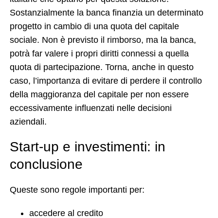
Sostanzialmente la banca finanzia un determinato
progetto in cambio di una quota del capitale
sociale. Non è previsto il rimborso, ma la banca,
potrà far valere i propri diritti connessi a quella
quota di partecipazione. Torna, anche in questo
caso, l’importanza di evitare di perdere il controllo
della maggioranza del capitale per non essere
eccessivamente influenzati nelle decisioni
aziendali.
Start-up e investimenti: in
conclusione
Queste sono regole importanti per:
accedere al credito