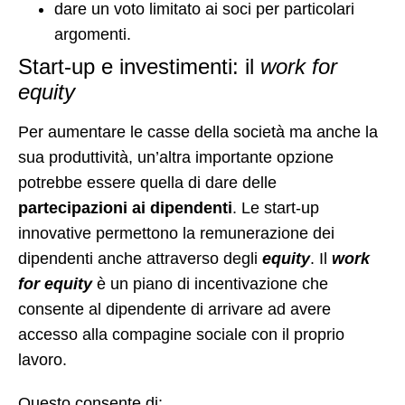
dare un voto limitato ai soci per particolari
argomenti.
Start-up e investimenti: il
work for
equity
Per aumentare le casse della società ma anche la
sua produttività, un’altra importante opzione
potrebbe essere quella di dare delle
partecipazioni ai dipendenti
. Le start-up
innovative permettono la remunerazione dei
dipendenti anche attraverso degli
equity
. Il
work
for equity
è un piano di incentivazione che
consente al dipendente di arrivare ad avere
accesso alla compagine sociale con il proprio
lavoro.
Questo consente di: