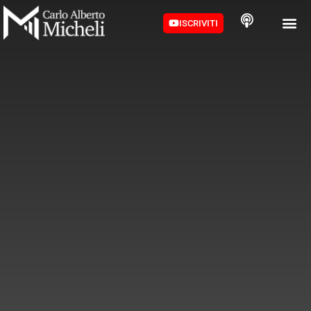
ISCRIVITI