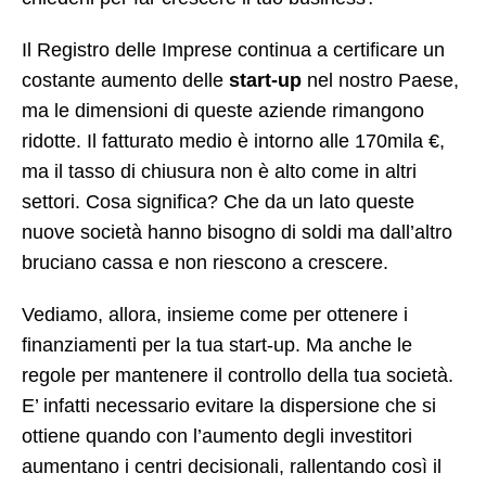
Il Registro delle Imprese continua a certificare un
costante aumento delle
start-up
nel nostro Paese,
ma le dimensioni di queste aziende rimangono
ridotte. Il fatturato medio è intorno alle 170mila €,
ma il tasso di chiusura non è alto come in altri
settori. Cosa significa? Che da un lato queste
nuove società hanno bisogno di soldi ma dall’altro
bruciano cassa e non riescono a crescere.
Vediamo, allora, insieme come per ottenere i
finanziamenti per la tua start-up. Ma anche le
regole per mantenere il controllo della tua società.
E’ infatti necessario evitare la dispersione che si
ottiene quando con l’aumento degli investitori
aumentano i centri decisionali, rallentando così il