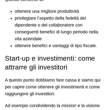
ottenere una migliore produttività
privilegiare l’aspetto della fedeltà del
dipendente o del collaboratore con
conseguenti benefici di lungo periodo nella
vita aziendale
ottenere benefici e vantaggi di tipo fiscale.
Start-up e investimenti: come
attrarre gli investitori
A questo punto dobbiamo fare cassa e siamo qui
per capire come ottenere gli investimenti e come
raggiungere gli investitori.
Ad esempio condividendo la
mission
e la visione