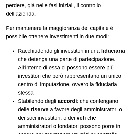
perdere, già nelle fasi iniziali, il controllo
dell’azienda.
Per mantenere la maggioranza del capitale è
possibile ottenere investimenti in due modi:
Racchiudendo gli investitori in una
fiduciaria
che detenga una parte di partecipazione.
All’interno di essa ci possono essere più
investitori che però rappresentano un unico
centro di imputazione, ovvero la fiduciaria
stessa
Stabilendo degli
accordi
: che contengano
delle
riserve
a favore degli amministratori o
dei soci investitori, o dei
veti
che
amministratori o fondatori possono porre in