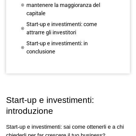
mantenere la maggioranza del
capitale
Start-up e investimenti: come
attrarre gli investitori
Start-up e investimenti: in
conclusione
Start-up e investimenti:
introduzione
Start-up e investimenti: sai come ottenerli e a chi
chiederli per far crescere il tuo business?