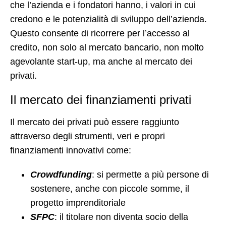
che l’azienda e i fondatori hanno, i valori in cui
credono e le potenzialità di sviluppo dell’azienda.
Questo consente di ricorrere per l’accesso al
credito, non solo al mercato bancario, non molto
agevolante start-up, ma anche al mercato dei
privati.
Il mercato dei finanziamenti privati
Il mercato dei privati può essere raggiunto
attraverso degli strumenti, veri e propri
finanziamenti innovativi come:
Crowdfunding
: si permette a più persone di
sostenere, anche con piccole somme, il
progetto imprenditoriale
SFPC
: il titolare non diventa socio della