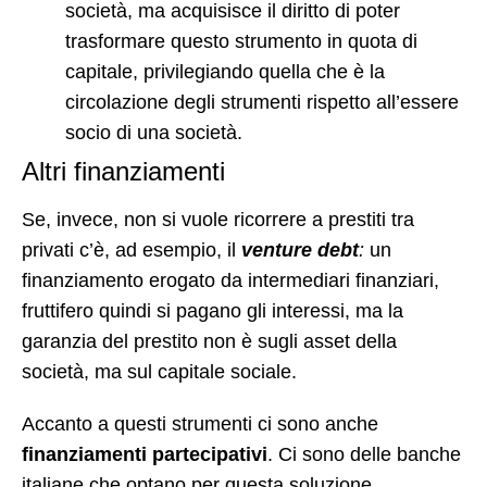
società, ma acquisisce il diritto di poter
trasformare questo strumento in quota di
capitale, privilegiando quella che è la
circolazione degli strumenti rispetto all’essere
socio di una società.
Altri finanziamenti
Se, invece, non si vuole ricorrere a prestiti tra
privati c’è, ad esempio, il
venture debt
:
un
finanziamento erogato da intermediari finanziari,
fruttifero quindi si pagano gli interessi, ma la
garanzia del prestito non è sugli asset della
società, ma sul capitale sociale.
Accanto a questi strumenti ci sono anche
finanziamenti partecipativi
. Ci sono delle banche
italiane che optano per questa soluzione.