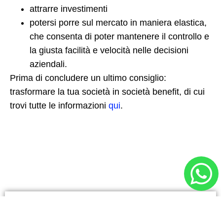
attrarre investimenti
potersi porre sul mercato in maniera elastica,
che consenta di poter mantenere il controllo e
la giusta facilità e velocità nelle decisioni
aziendali.
Prima di concludere un ultimo consiglio:
trasformare la tua società in società benefit, di cui
trovi tutte le informazioni
qui
.
Se ti è piaciuto condividilo!