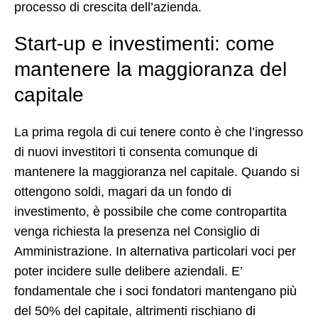
processo di crescita dell’azienda.
Start-up e investimenti: come
mantenere la maggioranza del
capitale
La prima regola di cui tenere conto è che l’ingresso
di nuovi investitori ti consenta comunque di
mantenere la maggioranza nel capitale. Quando si
ottengono soldi, magari da un fondo di
investimento, è possibile che come contropartita
venga richiesta la presenza nel Consiglio di
Amministrazione. In alternativa particolari voci per
poter incidere sulle delibere aziendali. E’
fondamentale che i soci fondatori mantengano più
del 50% del capitale, altrimenti rischiano di