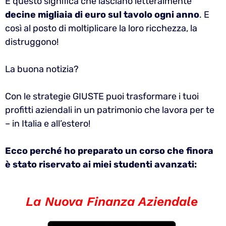
E questo significa che lasciano letteralmente
decine migliaia di euro sul tavolo ogni anno
. E
così al posto di moltiplicare la loro ricchezza, la
distruggono!
La buona notizia?
Con le strategie GIUSTE puoi trasformare i tuoi
profitti aziendali in un patrimonio che lavora per te
– in Italia e all’estero!
Ecco perché ho preparato un corso che finora
è stato riservato ai miei studenti avanzati:
La Nuova Finanza Aziendale