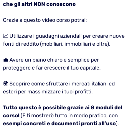
che gli altri NON conoscono
Grazie a questo video corso potrai:
📈 Utilizzare i guadagni aziendali per creare nuove
fonti di reddito (mobiliari, immobiliari e oltre).
💼 Avere un piano chiaro e semplice per
proteggere e far crescere il tuo capitale.
🌍 Scoprire come sfruttare i mercati italiani ed
esteri per massimizzare i tuoi profitti.
Tutto questo è possibile grazie ai 8 moduli del
corso!
(E ti mostrerò tutto in modo pratico, con
esempi concreti e documenti pronti all’uso
).