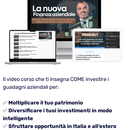
Il video corso che ti insegna COME investire i
guadagni aziendali per:
✅
Moltiplicare il tuo patrimonio
✅
Diversificare i tuoi investimenti in modo
intelligente
✅
Sfruttare opportunità in Italia e all’estero