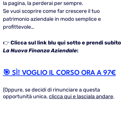
la pagina, la perderai per sempre.
Se vuoi scoprire come far crescere il tuo
patrimonio aziendale in modo semplice e
profittevole…
👉
Clicca sul link blu qui sotto e prendi subito
La Nuova Finanza Aziendale
:
🎯 SÌ! VOGLIO IL CORSO ORA A 97€
(Oppure, se decidi di rinunciare a questa
opportunità unica,
clicca qui e lasciala andare
.