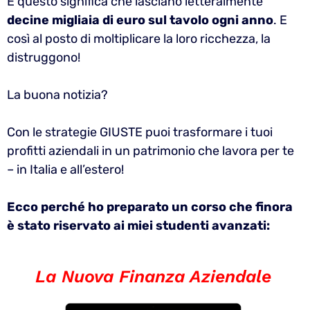
E questo significa che lasciano letteralmente
decine migliaia di euro sul tavolo ogni anno
. E
così al posto di moltiplicare la loro ricchezza, la
distruggono!
La buona notizia?
Con le strategie GIUSTE puoi trasformare i tuoi
profitti aziendali in un patrimonio che lavora per te
– in Italia e all’estero!
Ecco perché ho preparato un corso che finora
è stato riservato ai miei studenti avanzati:
La Nuova Finanza Aziendale