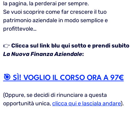
la pagina, la perderai per sempre.
Se vuoi scoprire come far crescere il tuo
patrimonio aziendale in modo semplice e
profittevole…
👉
Clicca sul link blu qui sotto e prendi subito
La Nuova Finanza Aziendale
:
🎯 SÌ! VOGLIO IL CORSO ORA A 97€
(Oppure, se decidi di rinunciare a questa
opportunità unica,
clicca qui e lasciala andare
).