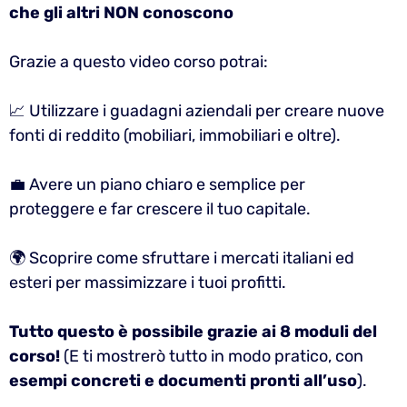
che gli altri NON conoscono
Grazie a questo video corso potrai:
📈 Utilizzare i guadagni aziendali per creare nuove
fonti di reddito (mobiliari, immobiliari e oltre).
💼 Avere un piano chiaro e semplice per
proteggere e far crescere il tuo capitale.
🌍 Scoprire come sfruttare i mercati italiani ed
esteri per massimizzare i tuoi profitti.
Tutto questo è possibile grazie ai 8 moduli del
corso!
(E ti mostrerò tutto in modo pratico, con
esempi concreti e documenti pronti all’uso
).