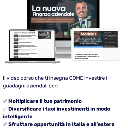
Il video corso che ti insegna COME investire i
guadagni aziendali per:
✅
Moltiplicare il tuo patrimonio
✅
Diversificare i tuoi investimenti in modo
intelligente
✅
Sfruttare opportunità in Italia e all’estero