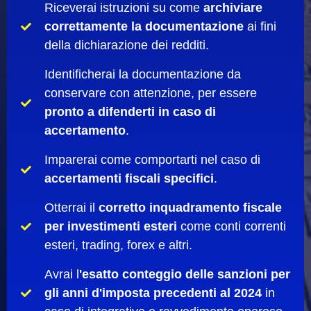
Riceverai istruzioni su come
archiviare
correttamente la documentazione
ai fini
della dichiarazione dei redditi.
Identificherai la documentazione da
conservare con attenzione, per essere
pronto a difenderti in caso di
accertamento
.
Imparerai come comportarti nel caso di
accertamenti fiscali specifici
.
Otterrai il
corretto inquadramento fiscale
per investimenti esteri
come conti correnti
esteri, trading, forex e altri.
Avrai l
'esatto conteggio delle sanzioni per
gli anni d'imposta precedenti al 2024
in