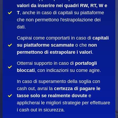
valori da inserire nei quadri RW, RT, W e
T
, anche in caso di capitali su piattaforme
che non permettono l'estrapolazione dei
dati.
Capirai come comportarti in caso di
capitali
su piattaforme scammate
o che
non
permettono di estrapolare i valori
.
Otterrai supporto in caso di
portafogli
bloccati
, con indicazioni su come agire.
In caso di superamento della soglia con
cash out, avrai la
certezza di pagare le
tasse solo se realmente dovute
e
applicherai le migliori strategie per effettuare
i cash out in sicurezza.