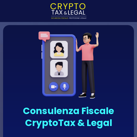
Consulenza Fiscale
CryptoTax & Legal