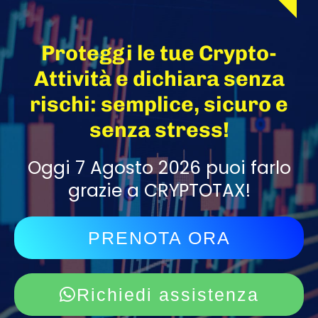
Proteggi le tue Crypto-
Attività e dichiara senza
rischi: semplice, sicuro e
senza stress!
Oggi 7 Agosto 2026 puoi farlo
grazie a CRYPTOTAX!
PRENOTA ORA
Richiedi assistenza